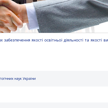
 забезпечення якості освітньої діяльності та якості в
гогічних наук України