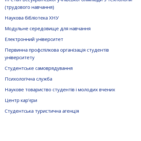
(трудового навчання)
Наукова бібліотека ХНУ
Модульне середовище для навчання
Електронний університет
Первинна профспілкова організація студентів
університету
Студентське самоврядування
Психологічна служба
Наукове товариство студентів і молодих вчених
Центр кар’єри
Студентська туристична агенція