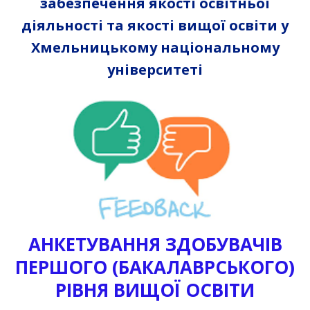
забезпечення якості освітньої
діяльності та якості вищої освіти у
Хмельницькому національному
університеті
АНКЕТУВАННЯ ЗДОБУВАЧІВ
ПЕРШОГО (БАКАЛАВРСЬКОГО)
РІВНЯ ВИЩОЇ ОСВІТИ