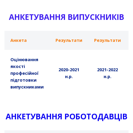
АНКЕТУВАННЯ ВИПУСКНИКІВ
Анкета
Результати
Результати
Оцінювання
якості
2020-2021
2021-2022
професійної
н.р.
н.р.
підготовки
випускниками
АНКЕТУВАННЯ РОБОТОДАВЦІВ