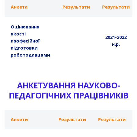
Анкета
Результати
Результати
Оцінювання
якості
2021-2022
професійної
н.р.
підготовки
роботодавцями
АНКЕТУВАННЯ НАУКОВО-
ПЕДАГОГІЧНИХ ПРАЦІВНИКІВ
Анкети
Результати
Результати