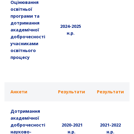
Оцінювання
освітньої
програми та
дотримання
2024-2025
академічної
н.р.
доброчесності
учасниками
освітнього
процесу
Анкети
Результати
Результати
Дотримання
академічної
доброчесності
2020-2021
2021-2022
науково-
н.р.
н.р.