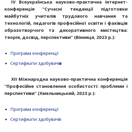
IV Всеукраїнська науково-практична інтернет-
конференція “Сучасні тенденції підготовки
майбутніх учителів трудового навчання та
технологій, педагогів професійної освіти і фахівців
образотворчого та декоративного мистецтва:
теорія, досвід, перспективи” (Вінниця, 2023 р.):
Програма конференції
Сертифікати здобувачі
в
ХІІ Міжнародна науково-практична конференція
“Професійне становлення особистості: проблеми і
перспективи” (Хмельницький, 2023 р.):
Програма конференції
Сертифікати здобувачів