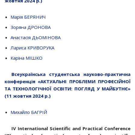
жовтня 2024 р.)
Марія БЕРЯНИЧ
Зоряна ДРОНОВА
Анастасія ДЬОМІНОВА
Лариса КРИВОРУКА
Каріна МІШКО
Всеукраїнська студентська науково-практична
конференція «АКТУАЛЬНІ ПРОБЛЕМИ ПРОФЕСІЙНОЇ
ТА ТЕХНОЛОГІЧНОЇ ОСВІТИ: ПОГЛЯД У МАЙБУТНЄ»
(11 жовтня 2024 р.)
Михайло БАГРІЙ
IV International Scientific and Practical Conference