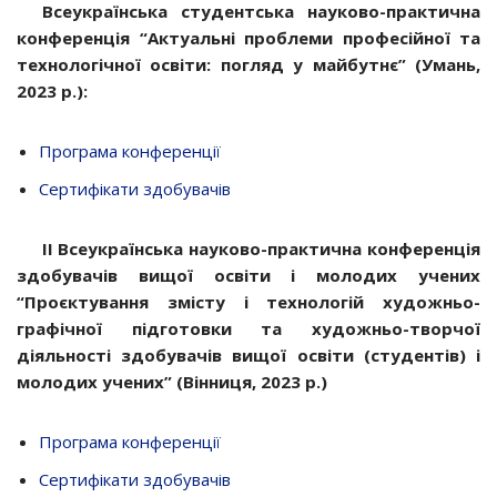
Всеукраїнська студентська науково-практична
конференція “Актуальні проблеми професійної та
технологічної освіти: погляд у майбутнє” (Умань,
2023 р.):
Програма конференції
Сертифікати здобувачів
ІІ Всеукраїнська науково-практична конференція
здобувачів вищої освіти і молодих учених
“Проєктування змісту і технологій художньо-
графічної підготовки та художньо-творчої
діяльності здобувачів вищої освіти (студентів) і
молодих учених” (Вінниця, 2023 р.)
Програма конференції
Сертифікати здобувачів