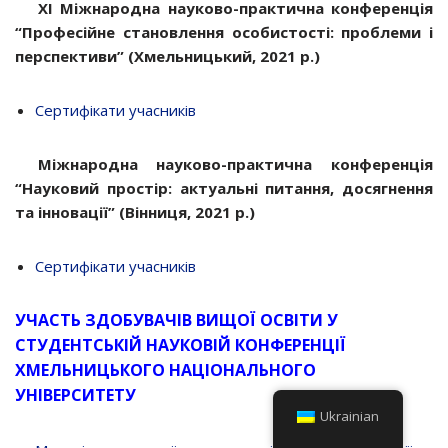
ХІ Міжнародна науково-практична конференція
“Професійне становлення особистості: проблеми і
перспективи” (Хмельницький, 2021 р.)
Сертифікати учасників
Міжнародна науково-практична конференція
“Науковий простір: актуальні питання, досягнення
та інновації” (Вінниця, 2021 р.)
Сертифікати учасників
УЧАСТЬ ЗДОБУВАЧІВ ВИЩОЇ ОСВІТИ У
СТУДЕНТСЬКІЙ НАУКОВІЙ КОНФЕРЕНЦІЇ
ХМЕЛЬНИЦЬКОГО НАЦІОНАЛЬНОГО
УНІВЕРСИТЕТУ
Ukrainian