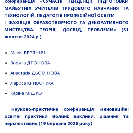
конференція «СУЧАСНІ ТЕНДЕНЦІЇ ПІДГОТОВКИ
МАЙБУТНІХ УЧИТЕЛІВ ТРУДОВОГО НАВЧАННЯ ТА
ТЕХНОЛОГІЙ, ПЕДАГОГІВ ПРОФЕСІЙНОЇ ОСВІТИ
І ФАХІВЦІВ ОБРАЗОТВОРЧОГО ТА ДЕКОРАТИВНОГО
МИСТЕЦТВА: ТЕОРІЯ, ДОСВІД, ПРОБЛЕМИ» (31
жовтня 2024 р.)
Марія БЕРЯНИЧ
Зоряна ДРОНОВА
Анастасія ДЬОМІНОВА
Лариса КРИВОРУКА
Каріна МІШКО
Науково-практична конференція «Інноваційні
освітні практики Волині: виклики, рішення та
перспективи» (19 березня 2026 року)