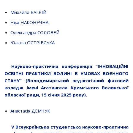
Михайло БАГРІЙ
Ніка НАКОНЕЧНА
Олександра СОЛОВЕЙ
Юліана ОСТРІВСЬКА
Науково-практична конференція “ІННОВАЦІЙНІ
ОСВІТНІ ПРАКТИКИ ВОЛИНІ В УМОВАХ ВОЄННОГО
СТАНУ” (Володимирський педагогічний фаховий
коледж імені Агатангела Кримського Волинської
обласної ради, 15 січня 2025 року)
.
Анастасія ДЕМЧУК
V
Всеукраїнська студентська науково-практична