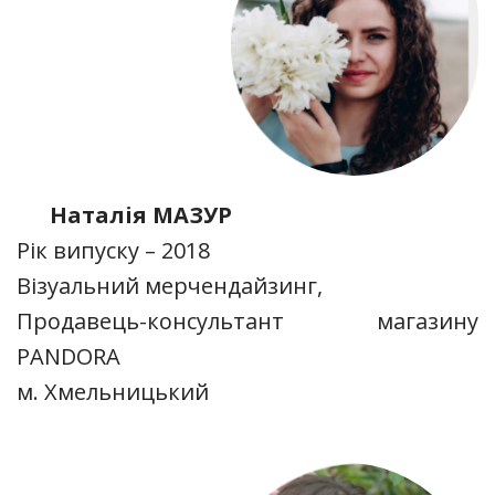
Наталія МАЗУР
Рік випуску – 2018
Візуальний мерчендайзинг,
Продавець-консультант магазину
PANDORA
м. Хмельницький