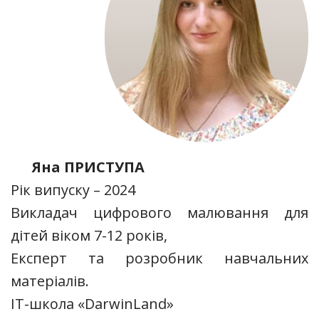
Яна ПРИСТУПА
Рік випуску – 2024
Викладач цифрового малювання для
дітей віком 7-12 років,
Експерт та розробник навчальних
матеріалів.
IT-школа «DarwinLand»