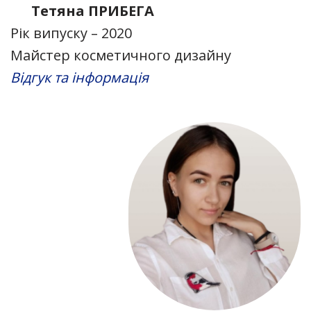
Тетяна ПРИБЕГА
Рік випуску – 2020
Майстер косметичного дизайну
Відгук та інформація