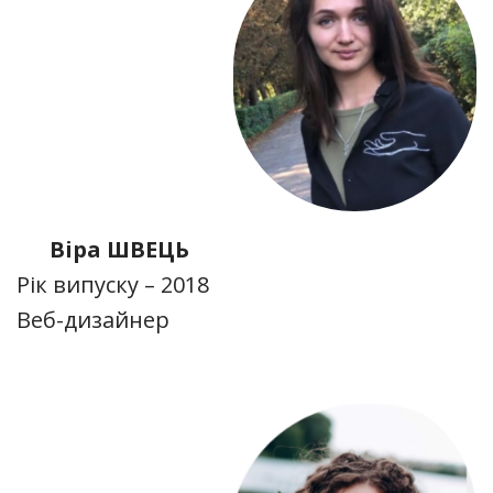
Віра ШВЕЦЬ
Рік випуску – 2018
Веб-дизайнер