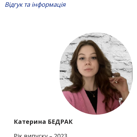
Відгук та інформація
Катерина БЕДРАК
Рік випуску – 2023