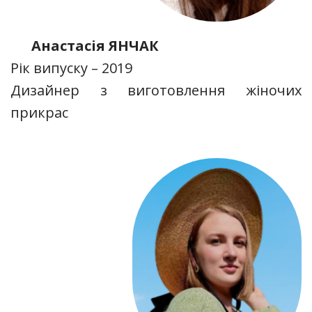
Анастасія ЯНЧАК
Рік випуску – 2019
Дизайнер з виготовлення жіночих
прикрас