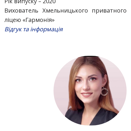
Рік випуску – 2020
Вихователь Хмельницького приватного
ліцею «Гармонія»
Відгук та інформація