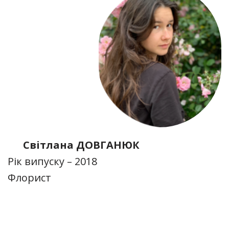
Світлана ДОВГАНЮК
Рік випуску – 2018
Флорист