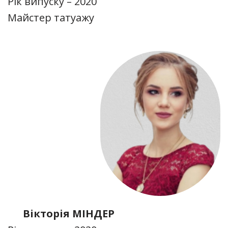
Рік випуску – 2020
Майстер татуажу
Вікторія МІНДЕР