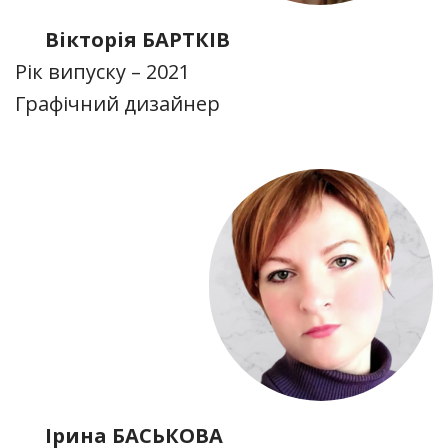
Вікторія БАРТКІВ
Рік випуску – 2021
Графічний дизайнер
Ірина БАСЬКОВА