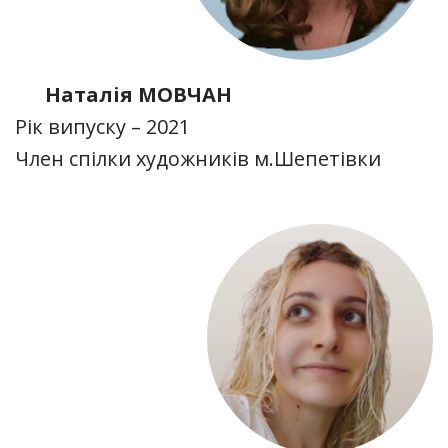
Наталія МОВЧАН
Рік випуску – 2021
Член спілки художників м.Шепетівки