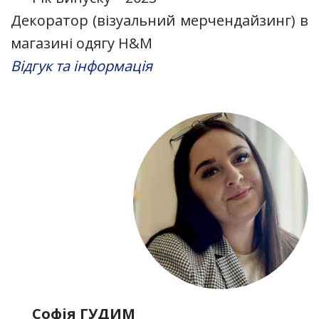
Декоратор (візуальний мерчендайзинг) в
магазині одягу H&M
Відгук та інформація
Софія ГУДИМ