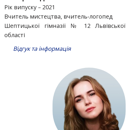
Рік випуску – 2021
Вчитель мистецтва, вчитель-логопед
Шептицької гімназії № 12 Львівської
області
Відгук та інформація