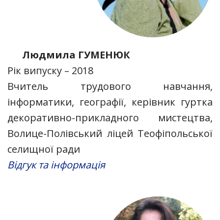
Людмила ГУМЕНЮК
Рік випуску – 2018
Вчитель трудового навчання,
інформатики, географії, керівник гуртка
декоративно-прикладного мистецтва,
Волице-Полівський ліцей Теофіпольської
селищної ради
Відгук та інформація