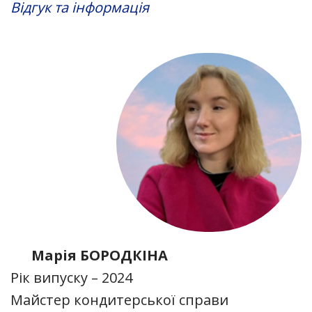
Відгук та інформація
Марія БОРОДКІНА
Рік випуску – 2024
Майстер кондитерської справи