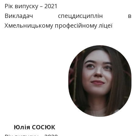
Рік випуску – 2021
Викладач спецдисциплін в
Хмельницькому професійному ліцеї
Юлія СОСЮК