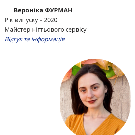
Вероніка ФУРМАН
Рік випуску – 2020
Майстер нігтьового сервісу
Відгук та інформація