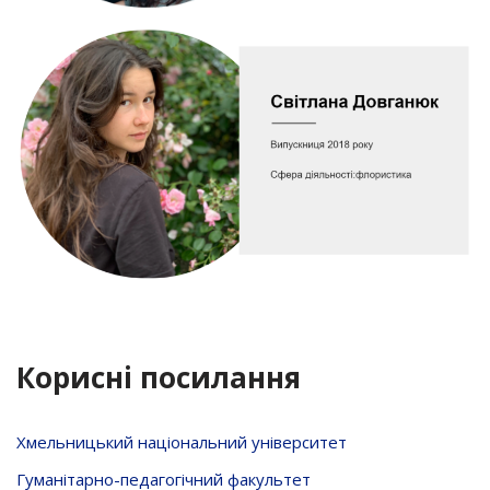
Корисні посилання
Хмельницький національний університет
Гуманітарно-педагогічний факультет