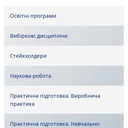
Освітні програми
Вибіркові дисципліни
Стейкхолдери
Наукова робота
Практична підготовка. Виробнича
практика
Практична підготовка. Навчально-