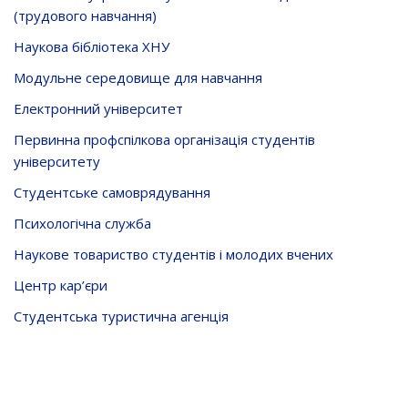
(трудового навчання)
Наукова бібліотека ХНУ
Модульне середовище для навчання
Електронний університет
Первинна профспілкова організація студентів
університету
Студентське самоврядування
Психологічна служба
Наукове товариство студентів і молодих вчених
Центр кар’єри
Студентська туристична агенція