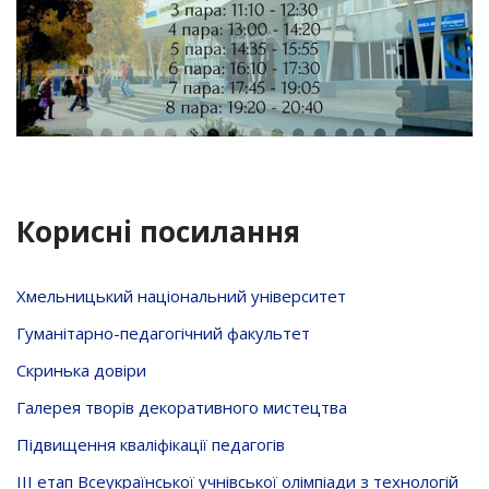
Корисні посилання
Хмельницький національний університет
Гуманітарно-педагогічний факультет
Скринька довiри
Галерея творів декоративного мистецтва
Підвищення кваліфікації педагогів
ІІІ етап Всеукраїнської учнівської олімпіади з технологій