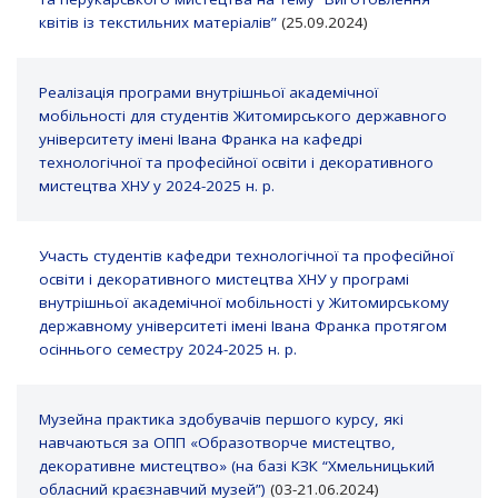
квітів із текстильних матеріалів”
(25.09.2024)
Реалізація програми внутрішньої академічної
мобільності для студентів Житомирського державного
університету імені Івана Франка на кафедрі
технологічної та професійної освіти і декоративного
мистецтва ХНУ у 2024-2025 н. р.
Участь студентів кафедри технологічної та професійної
освіти і декоративного мистецтва ХНУ у програмі
внутрішньої академічної мобільності у Житомирському
державному університеті імені Івана Франка протягом
осіннього семестру 2024-2025 н. р.
Музейна практика здобувачів першого курсу, які
навчаються за ОПП «Образотворче мистецтво,
декоративне мистецтво» (на базі КЗК “Хмельницький
обласний краєзнавчий музей”)
(03-21.06.2024)