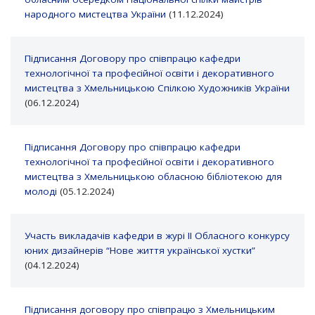
народного мистецтва України
(11.12.2024)
Підписання Договору про співпрацю кафедри
технологічної та професійної освіти і декоративного
мистецтва з Хмельницькою Спілкою Художників України
(06.12.2024)
Підписання Договору про співпрацю кафедри
технологічної та професійної освіти і декоративного
мистецтва з Хмельницькою обласною бібліотекою для
молоді
(05.12.2024)
Участь викладачів кафедри в журі ІІ Обласного конкурсу
юних дизайнерів “Нове життя української хустки”
(04.12.2024)
Підписання договору про співпрацю з Хмельницьким