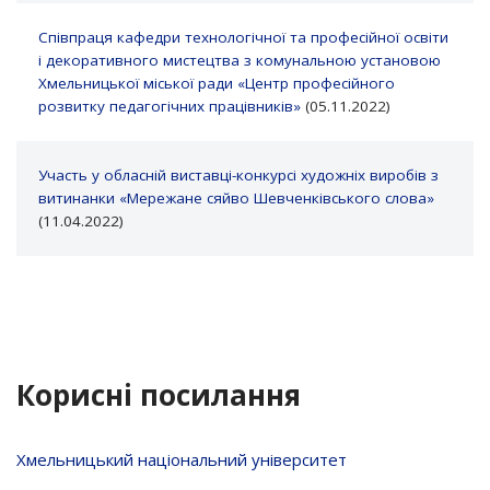
Співпраця кафедри технологічної та професійної освіти
і декоративного мистецтва з комунальною установою
Хмельницької міської ради «Центр професійного
розвитку педагогічних працівників»
(05.11.2022)
Участь у обласній виставці-конкурсі художніх виробів з
витинанки «Мережане сяйво Шевченківського слова»
(11.04.2022)
Корисні посилання
Хмельницький національний університет