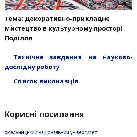
Тема: Декоративно-прикладне
мистецтво в культурному просторі
Поділля
Технічне завдання на науково-
дослідну роботу
Список виконавців
Корисні посилання
Хмельницький національний університет