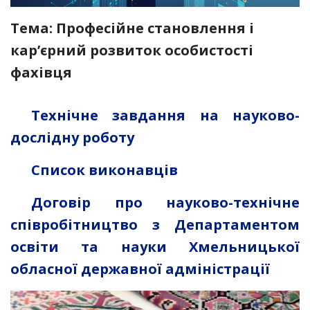
Тема: Професійне становлення і
кар’єрний розвиток особистості
фахівця
Технічне завдання на науково-
дослідну роботу
Список виконавців
Договір про науково-технічне
співробітництво з Департаментом
освіти та науки Хмельницької
обласної державної адміністрації