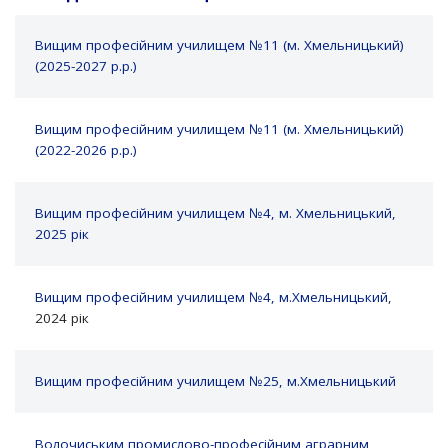
Вищим професійним училищем №11 (м. Хмельницький)
(2025-2027 р.р.)
Вищим професійним училищем №11 (м. Хмельницький)
(2022-2026 р.р.)
Вищим професійним училищем №4, м. Хмельницький,
2025 рік
Вищим професійним училищем №4, м.Хмельницький
,
2024 рік
Вищим професійним училищем №25, м.Хмельницький
Волочиським промислово-професійним аграрним