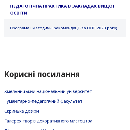
ПЕДАГОГІЧНА ПРАКТИКА В ЗАКЛАДАХ ВИЩОЇ
ОСВІТИ
Програма і методичні рекомендації (за ОПП 2023 року)
Корисні посилання
Хмельницький національний університет
Гуманітарно-педагогічний факультет
Скринька довiри
Галерея творів декоративного мистецтва