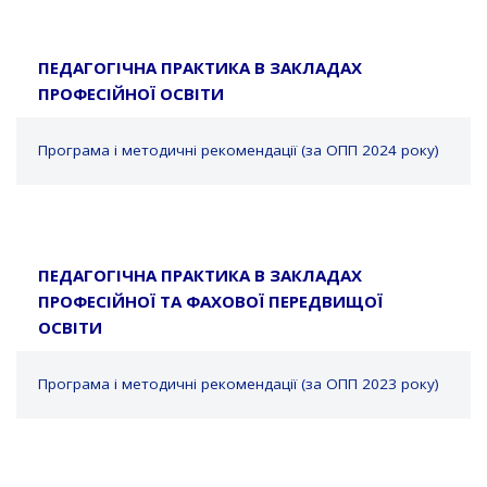
ПЕДАГОГІЧНА ПРАКТИКА В ЗАКЛАДАХ
ПРОФЕСІЙНОЇ ОСВІТИ
Програма і методичні рекомендації (за ОПП 2024 року)
ПЕДАГОГІЧНА ПРАКТИКА В ЗАКЛАДАХ
ПРОФЕСІЙНОЇ ТА ФАХОВОЇ ПЕРЕДВИЩОЇ
ОСВІТИ
Програма і методичні рекомендації (за ОПП 2023 року)