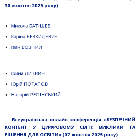
30 жовтня 2025 року)
Микола БАТІЩЕВ
Каріна БЕЗКИДЕВИЧ
Іван ВОЗНИЙ
Ірина ЛИТВИН
Юрій ПОТАПОВ
Назарій РЕПІНСЬКИЙ
Всеукраїнська онлайн-конференція «БЕЗПЕЧНИЙ
КОНТЕНТ У ЦИФРОВОМУ СВІТІ: ВИКЛИКИ ТА
РІШЕННЯ ДЛЯ ОСВІТИ» (07 жовтня 2025 року)