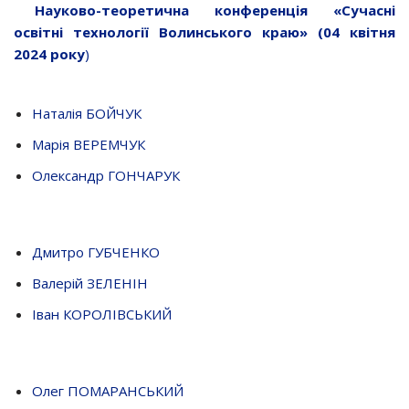
Науково-теоретична конференція «Сучасні
освітні технології Волинського краю» (04 квітня
2024 року
)
Наталія БОЙЧУК
Марія ВЕРЕМЧУК
Олександр ГОНЧАРУК
Дмитро ГУБЧЕНКО
Валерій ЗЕЛЕНІН
Іван КОРОЛІВСЬКИЙ
Олег ПОМАРАНСЬКИЙ