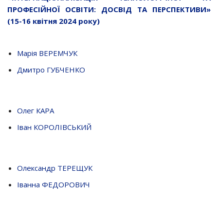
ПРОФЕСІЙНОЇ ОСВІТИ: ДОСВІД ТА ПЕРСПЕКТИВИ»
(15-16 квітня 2024 року)
Марія ВЕРЕМЧУК
Дмитро ГУБЧЕНКО
Олег КАРА
Іван КОРОЛІВСЬКИЙ
Олександр ТЕРЕЩУК
Іванна ФЕДОРОВИЧ