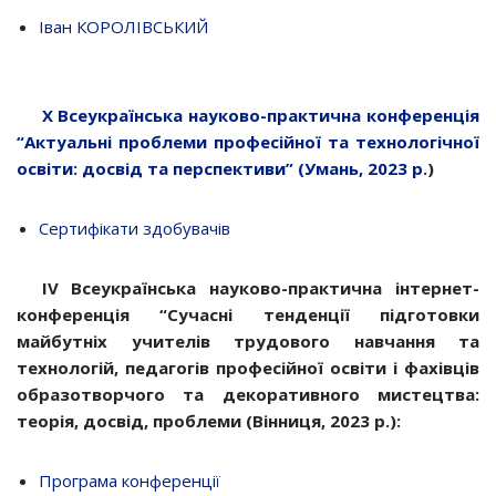
Іван КОРОЛІВСЬКИЙ
Х Всеукраїнська науково-практична конференція
“Актуальні проблеми професійної та технологічної
освіти: досвід та перспективи” (Умань, 2023 р
.)
Сертифікати здобувачів
ІV Всеукраїнська науково-практична інтернет-
конференція “Сучасні тенденції підготовки
майбутніх учителів трудового навчання та
технологій, педагогів професійної освіти і фахівців
образотворчого та декоративного мистецтва:
теорія, досвід, проблеми (Вінниця, 2023 р.):
Програма конференції