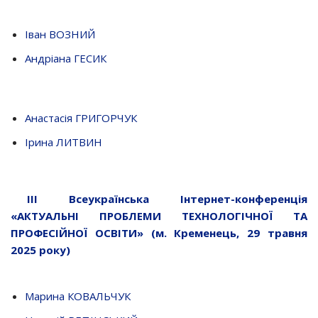
Іван ВОЗНИЙ
Андріана ГЕСИК
Анастасія ГРИГОРЧУК
Ірина ЛИТВИН
ІІІ Всеукраїнська Інтернет-конференція
«АКТУАЛЬНІ ПРОБЛЕМИ ТЕХНОЛОГІЧНОЇ ТА
ПРОФЕСІЙНОЇ ОСВІТИ» (м. Кременець, 29 травня
2025 року)
Марина КОВАЛЬЧУК