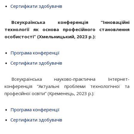
Сертифікати здобувачів
Всеукраїнська конференція “Інноваційні
технології як основа професійного становлення
особистості” (Хмельницький, 2023 р.):
Програма конференції
Сертифікати здобувачів
Всеукраїнська науково-практична Інтернет-
конференція “Актуальні проблеми технологічної та
професійної освіти” (Кременець, 2023 р.)
:
Програма конференції
Сертифікати здобувачів