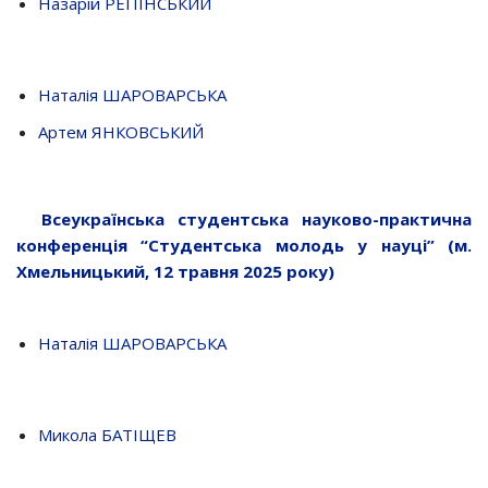
Назарій РЕПІНСЬКИЙ
Наталія ШАРОВАРСЬКА
Артем ЯНКОВСЬКИЙ
Всеукраїнська студентська науково-практична
конференція “Студентська молодь у науці”
(м.
Хмельницький, 12 травня 2025 року)
Наталія ШАРОВАРСЬКА
Микола БАТІЩЕВ