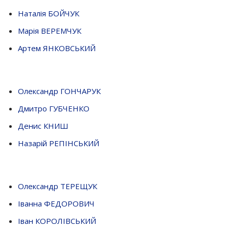
Наталія БОЙЧУК
Марія ВЕРЕМЧУК
Артем ЯНКОВСЬКИЙ
Олександр ГОНЧАРУК
Дмитро ГУБЧЕНКО
Денис КНИШ
Назарій РЕПІНСЬКИЙ
Олександр ТЕРЕЩУК
Іванна ФЕДОРОВИЧ
Іван КОРОЛІВСЬКИЙ