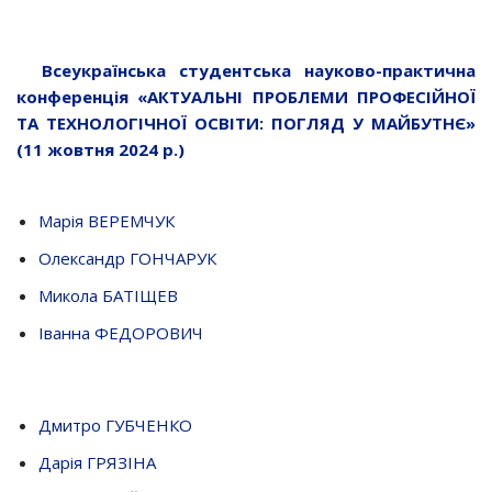
Всеукраїнська студентська науково-практична
конференція «АКТУАЛЬНІ ПРОБЛЕМИ ПРОФЕСІЙНОЇ
ТА ТЕХНОЛОГІЧНОЇ ОСВІТИ: ПОГЛЯД У МАЙБУТНЄ»
(11 жовтня 2024 р.)
Марія ВЕРЕМЧУК
Олександр ГОНЧАРУК
Микола БАТІЩЕВ
Іванна ФЕДОРОВИЧ
Дмитро ГУБЧЕНКО
Дарія ГРЯЗІНА