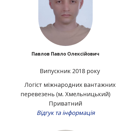
Павлов Павло Олексійович
Випускник 2018 року
Логіст міжнародних вантажних
перевезень (м. Хмельницький)
Приватний
Відгук та інформація