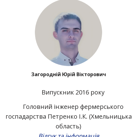
Загородній Юрій Вікторович
Випускник 2016 року
Головний інженер фермерського
госпадарства Петренко І.К. (Хмельницька
область)
Відгук та інформація