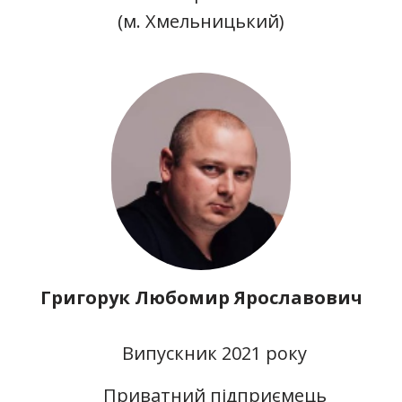
(м. Хмельницький)
Григорук Любомир Ярославович
Випускник 2021 року
Приватний підприємець