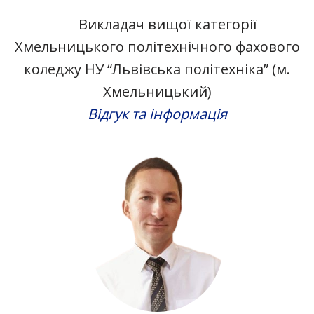
Викладач вищої категорії
Хмельницького політехнічного фахового
коледжу НУ “Львівська політехніка” (м.
Хмельницький)
Відгук та інформація