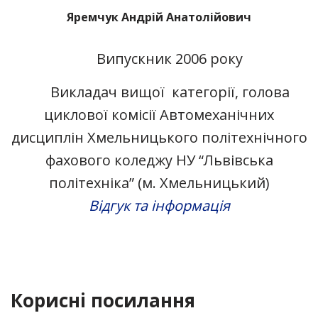
Яремчук Андрій Анатолійович
Випускник 2006 року
Викладач вищої категорії, голова
циклової комісії Автомеханічних
дисциплін Хмельницького політехнічного
фахового коледжу НУ “Львівська
політехніка” (м. Хмельницький)
Відгук та інформація
Корисні посилання