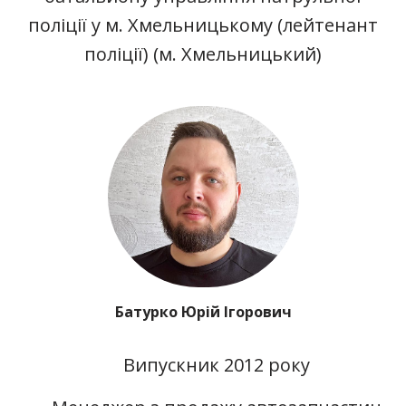
поліції у м. Хмельницькому (лейтенант
поліції) (м. Хмельницький)
Батурко Юрій Ігорович
Випускник 2012 року