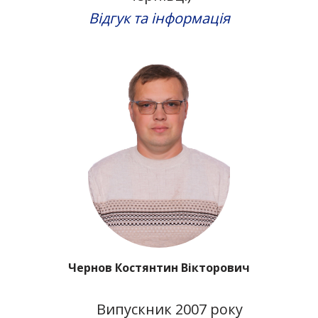
Відгук та інформація
Чернов Костянтин Вікторович
Випускник 2007 року