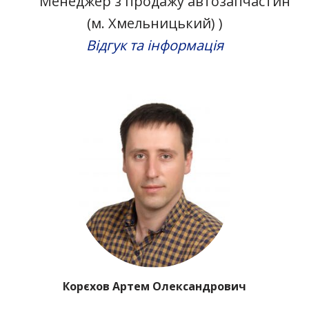
Менеджер з продажу автозапчастин
(м. Хмельницький) )
Відгук та інформація
Корєхов Артем Олександрович