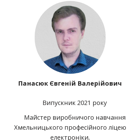
Панасюк Євгеній Валерійович
Випускник 2021 року
Майстер виробничого навчання
Хмельницького професійного ліцею
електроніки.