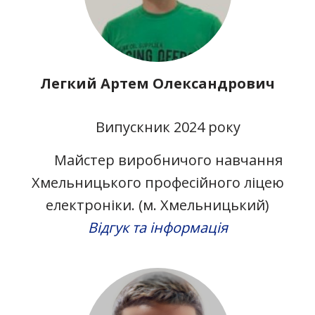
Легкий Артем Олександрович
Випускник 2024 року
Майстер виробничого навчання
Хмельницького професійного ліцею
електроніки. (м. Хмельницький)
Відгук та інформація