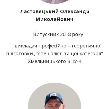
Ластовецький Олександр
Миколайович
Випускник 2018 року
викладач професійно – теоретичної
підготовки , “спеціаліст вищої категорії”
Хмельницького ВПУ-4