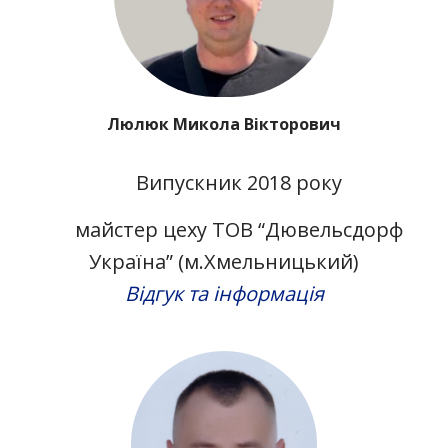
Люлюк Микола Вікторович
Випускник 2018 року
майстер цеху ТОВ “Дювельсдорф
Україна” (м.Хмельницький)
Відгук та інформація