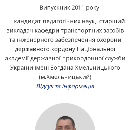
Випускник 2011 року
кандидат педагогічних наук, старший
викладач кафедри транспортних засобів
та інженерного забезпечення охорони
державного кордону Національної
академії державної прикордонної служби
України імені Богдана Хмельницького
(м.Хмельницький)
ВІдгук та інформація