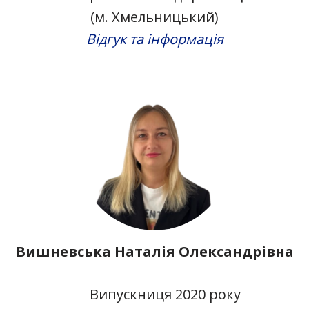
(м. Хмельницький)
Відгук та інформація
Вишневська Наталія Олександрівна
Випускниця 2020 року