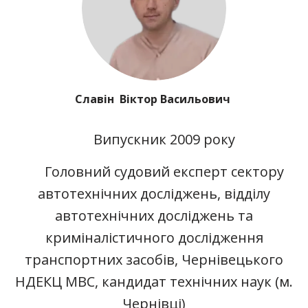
Славін Віктор Васильович
Випускник 2009 року
Головний судовий експерт сектору
автотехнічних досліджень, відділу
автотехнічних досліджень та
криміналістичного дослідження
транспортних засобів, Чернівецького
НДЕКЦ МВС, кандидат технічних наук (м.
Чернівці)