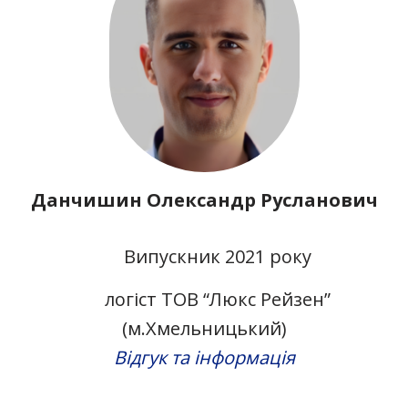
Данчишин Олександр Русланович
Випускник 2021 року
логіст ТОВ “Люкс Рейзен”
(м.Хмельницький)
Відгук та інформація