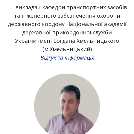
викладач кафедри транспортних засобів
та інженерного забезпечення охорони
державного кордону Національної академії
державної прикордонної служби
України імені Богдана Хмельницького
(м.Хмельницький)
Відгук та інформація