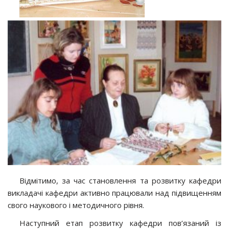
Відмітимо, за час становлення та розвитку кафедри
викладачі кафедри активно працювали над підвищенням
свого наукового і методичного рівня.
Наступний етап розвитку кафедри пов’язаний із