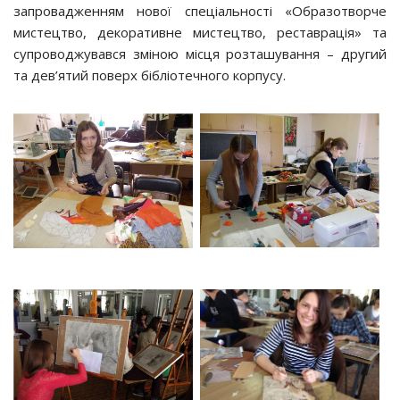
запровадженням нової спеціальності «Образотворче
мистецтво, декоративне мистецтво, реставрація» та
супроводжувався зміною місця розташування – другий
та дев’ятий поверх бібліотечного корпусу.