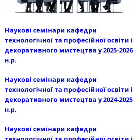
Наукові семінари кафедри
технологічної та професійної освіти і
декоративного мистецтва у 2025-2026
н.р.
Наукові семінари кафедри
технологічної та професійної освіти і
декоративного мистецтва у 2024-2025
н.р.
Наукові семінари кафедри
технологічної та професійної освіти і