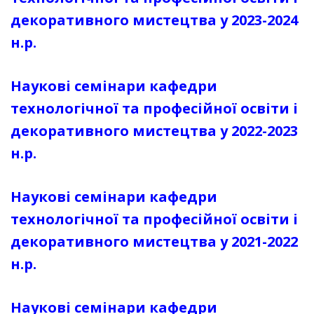
декоративного мистецтва у 2023-2024
н.р.
Наукові
семінари кафедри
технологічної та професійної освіти і
декоративного мистецтва у 2022-2023
н.р.
Наукові семінари
кафедри
технологічної та
професійної освіти і
декоративного мистецтва у 2021-2022
н.р.
Наукові семінари
кафедри