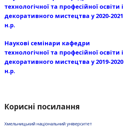
технологічної та професійної освіти і
декоративного мистецтва у 2020-2021
н.р.
Наукові семінари кафедри
технологічної та професійної освіти і
декоративного мистецтва у 2019-2020
н.р.
Корисні посилання
Хмельницький національний університет