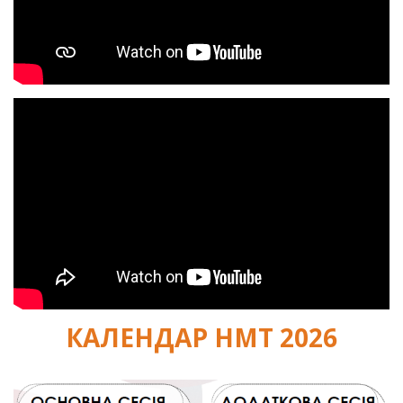
КАЛЕНДАР НМТ 2026