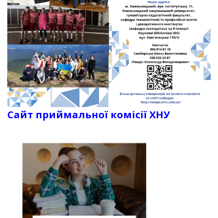
Сайт приймальної комісії ХНУ