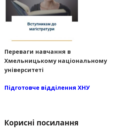
Переваги навчання в
Хмельницькому національному
університеті
Підготовче відділення ХНУ
Корисні посилання