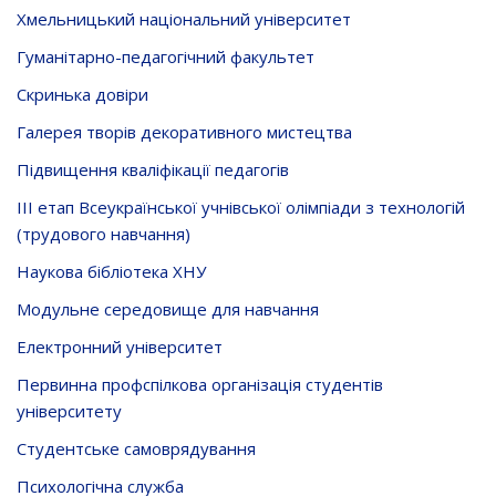
Хмельницький національний університет
Гуманітарно-педагогічний факультет
Скринька довiри
Галерея творів декоративного мистецтва
Підвищення кваліфікації педагогів
ІІІ етап Всеукраїнської учнівської олімпіади з технологій
(трудового навчання)
Наукова бібліотека ХНУ
Модульне середовище для навчання
Електронний університет
Первинна профспілкова організація студентів
університету
Студентське самоврядування
Психологічна служба