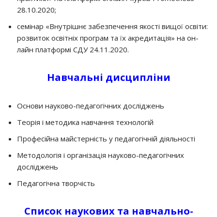
28.10.2020;
семінар «Внутрішнє забезпечення якості вищої освіти:
розвиток освітніх програм та їх акредитація» на он-
лайн платформі СДУ 24.11.2020.
Навчальні дисципліни
Основи науково-педагогічних досліджень
Теорія і методика навчання технологій
Професійна майстерність у педагогічній діяльності
Методологія і організація науково-педагогічних
досліджень
Педагогічна творчість
Список наукових та навчально-