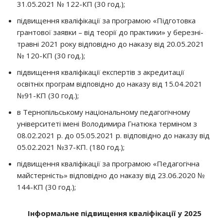
31.05.2021 № 122-КП (30 год.);
підвищення кваліфікації за програмою «Підготовка
грантової заявки – від теорії до практики» у березні-
травні 2021 року відповідно до наказу від 20.05.2021
№ 120-КП (30 год.);
підвищення кваліфікації експертів з акредитації
освітніх програм відповідно до наказу від 15.04.2021
№91-КП (30 год.);
в Тернопільському національному педагогічному
університеті імені Володимира Гнатюка терміном з
08.02.2021 р. до 05.05.2021 р. відповідно до наказу від
05.02.2021 №37-КП. (180 год.);
підвищення кваліфікації за програмою «Педагогічна
майстерність» відповідно до наказу від 23.06.2020 №
144-КП (30 год.);
Інформальне підвищення кваліфікації у 2025