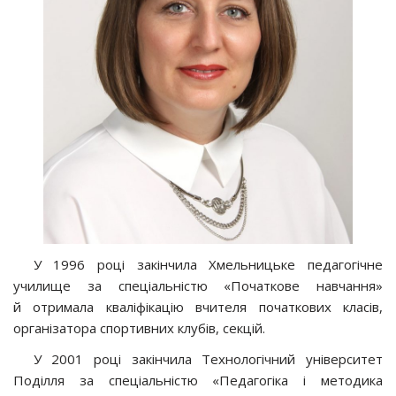
У 1996 році закінчила Хмельницьке педагогічне
училище за спеціальністю «Початкове навчання»
й отримала кваліфікацію вчителя початкових класів,
організатора спортивних клубів, секцій.
У 2001 році закінчила Технологічний університет
Поділля за спеціальністю «Педагогіка і методика