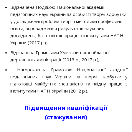
Відзначена Подякою Національної академії
педагогічних наук України за особисті творчі здобутки
у дослідженні проблем теорії і методики професійної
освіти, впровадження результатів наукових
досліджень, багатолітню працю з інститутами НАПН
України (2017 р.);
Відзначена Грамотами Хмельницької обласної
державної адміністрації (2013 р., 2017 р.);
Нагороджена Грамотою Національної академії
педагогічних наук України за творчі здобутки у
підготовці майбутніх спеціалістів та плідну працю з
інститутами НАПН України (2012 р.).
Підвищення кваліфікації
(стажування)