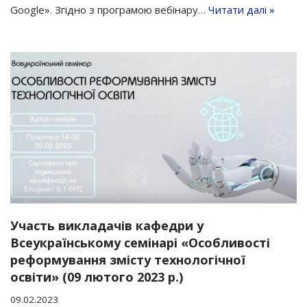
Google». Згідно з програмою вебінару…
Читати далі »
Участь викладачів кафедри у
Всеукраїнському семінарі «Особливості
реформування змісту технологічної
освіти» (09 лютого 2023 р.)
09.02.2023