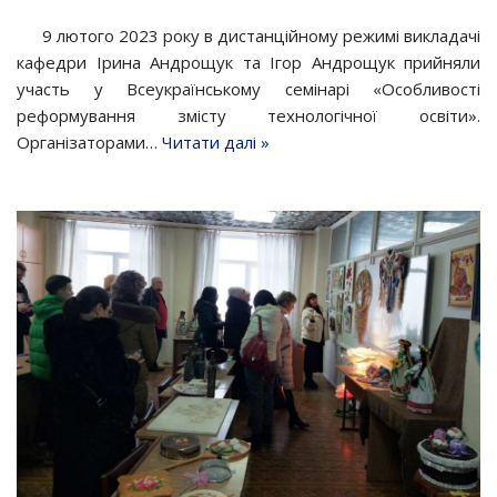
9 лютого 2023 року в дистанційному режимі викладачі
кафедри Ірина Андрощук та Ігор Андрощук прийняли
участь у Всеукраїнському семінарі «Особливості
реформування змісту технологічної освіти».
Організаторами…
Читати далі »