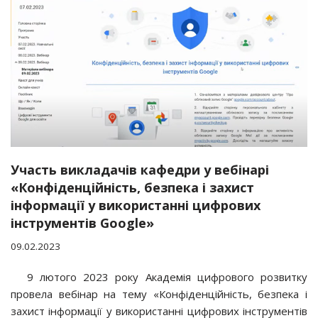
Участь викладачів кафедри у вебінарі
«Конфіденційність, безпека і захист
інформації у використанні цифрових
інструментів Google»
09.02.2023
9 лютого 2023 року Академія цифрового розвитку
провела вебінар на тему «Конфіденційність, безпека і
захист інформації у використанні цифрових інструментів