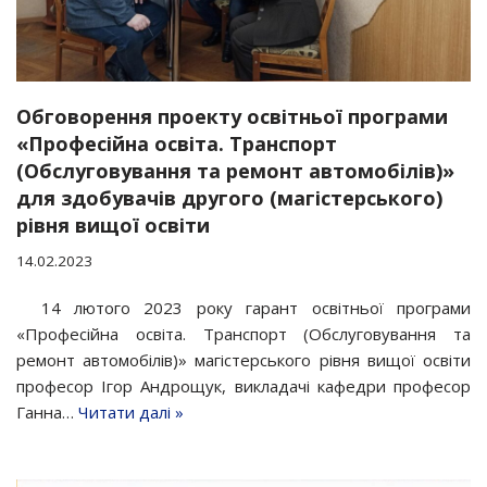
Обговорення проекту освітньої програми
«Професійна освіта. Транспорт
(Обслуговування та ремонт автомобілів)»
для здобувачів другого (магістерського)
рівня вищої освіти
14.02.2023
14 лютого 2023 року гарант освітньої програми
«Професійна освіта. Транспорт (Обслуговування та
ремонт автомобілів)» магістерського рівня вищої освіти
професор Ігор Андрощук, викладачі кафедри професор
Ганна…
Читати далі »