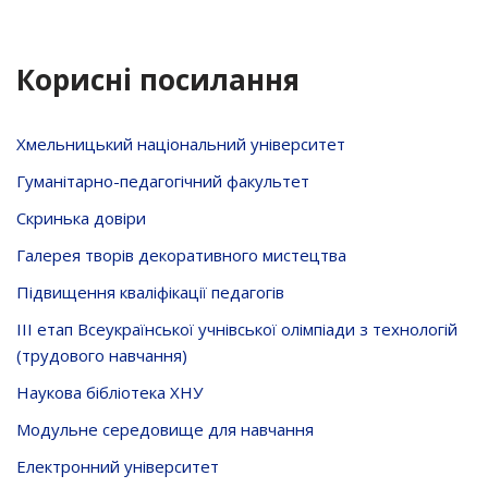
Корисні посилання
Хмельницький національний університет
Гуманітарно-педагогічний факультет
Скринька довiри
Галерея творів декоративного мистецтва
Підвищення кваліфікації педагогів
ІІІ етап Всеукраїнської учнівської олімпіади з технологій
(трудового навчання)
Наукова бібліотека ХНУ
Модульне середовище для навчання
Електронний університет