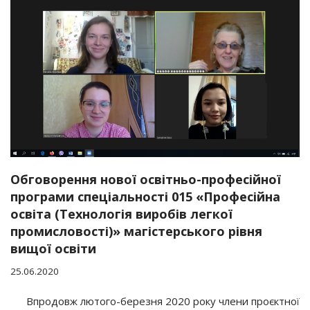
Обговорення нової освітньо-професійної
програми спеціальності 015 «Професійна
освіта (Технологія виробів легкої
промисловості)» магістерського рівня
вищої освіти
25.06.2020
Впродовж лютого-березня 2020 року члени проєктної