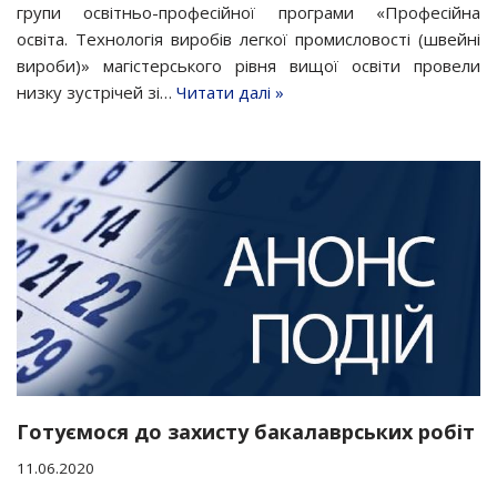
групи освітньо-професійної програми «Професійна
освіта. Технологія виробів легкої промисловості (швейні
вироби)» магістерського рівня вищої освіти провели
низку зустрічей зі…
Читати далі »
Готуємося до захисту бакалаврських робіт
11.06.2020