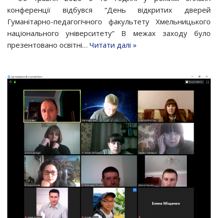
конференції відбувся “День відкритих дверей
Гуманітарно-педагогічного факультету Хмельницького
національного університету” В межах заходу було
презентовано освітні…
Читати далі »