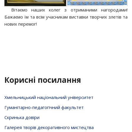
Вітаємо наших колег з отриманими нагородами!
Бажаємо їм та всім учасникам виставки творчих злетів та
нових перемог!
Корисні посилання
Хмельницький національний університет
Гуманітарно-педагогічний факультет
Скринька довiри
Галерея творів декоративного мистецтва