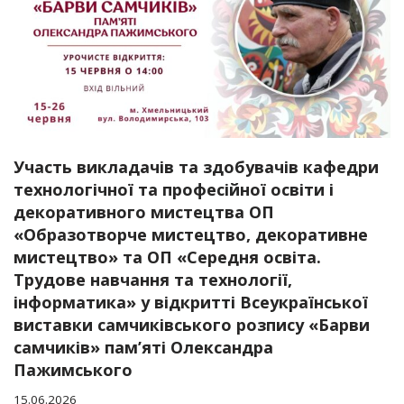
Участь викладачів та здобувачів кафедри
технологічної та професійної освіти і
декоративного мистецтва ОП
«Образотворче мистецтво, декоративне
мистецтво» та ОП «Середня освіта.
Трудове навчання та технології,
інформатика» у відкритті Всеукраїнської
виставки самчиківського розпису «Барви
самчиків» пам’яті Олександра
Пажимського
15.06.2026