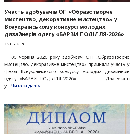
Участь здобувачів ОП «Образотворче
мистецтво, декоративне мистецтво» у
Всеукраїнському конкурсі молодих
дизайнерів одягу «БАРВИ ПОДІЛЛЯ-2026»
15.06.2026
05 червня 2026 року здобувачі ОП «Образотворче
мистецтво, декоративне мистецтво» прийняли участь у
фіналі Всеукраїнського конкурсу молодих дизайнерів
одягу «БАРВИ ПОДІЛЛЯ-2026». Для участі
у…
Читати далі »