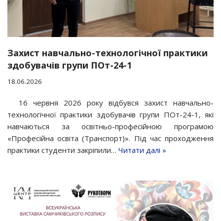
Захист навчально-технологічної практики
здобувачів групи ПОт-24-1
18.06.2026
16 червня 2026 року відбувся захист навчально-
технологічної практики здобувачів групи ПОт-24-1, які
навчаються за освітньо-професійною програмою
«Професійна освіта (Транспорт)». Під час проходження
практики студенти закріпили…
Читати далі »