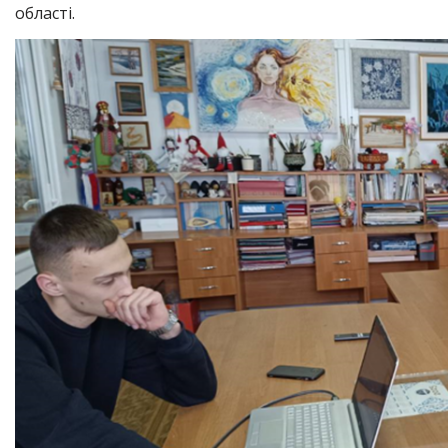
області.