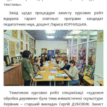
текстиль».
Захід щодо процедури захисту курсових робіт
відкрила гарант освітньої програми кандидат
педагогічних наук, доцент Лариса КОРНИЦЬКА.
Тематикою курсових робіт спеціалізації «художня
обробка деревини» була тема анімалістичної скульптури.
Керівник – старший викладач Сергій ДУБОВИК. Захист