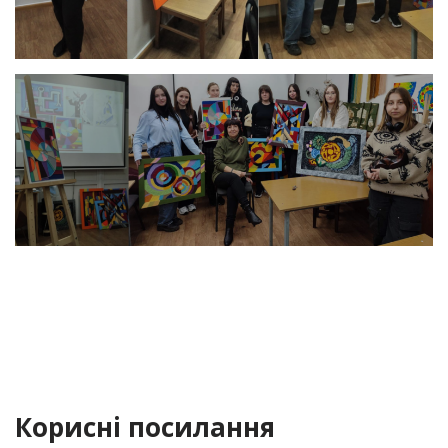
Корисні посилання