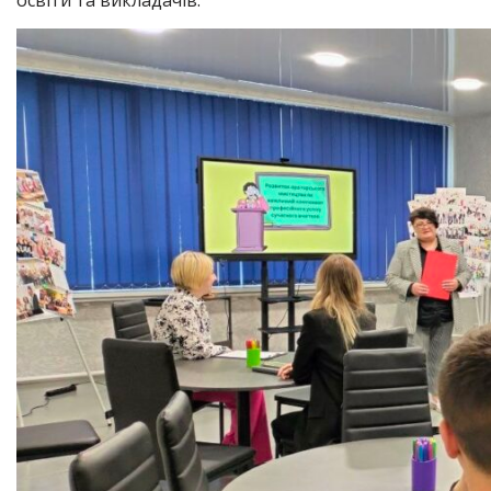
освіти та викладачів.