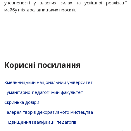
упевненості у власних силах та успішної реалізації
майбутніх дослідницьких проєктів!
Корисні посилання
Хмельницький національний університет
Гуманітарно-педагогічний факультет
Скринька довiри
Галерея творів декоративного мистецтва
Підвищення кваліфікації педагогів