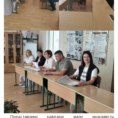
Представники кафедри мали можливість