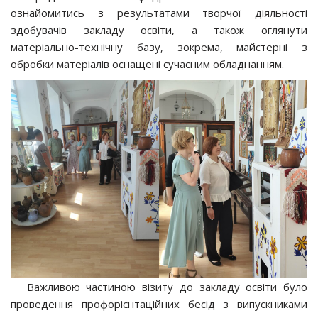
ознайомитись з результатами творчої діяльності
здобувачів закладу освіти, а також оглянути
матеріально-технічну базу, зокрема, майстерні з
обробки матеріалів оснащені сучасним обладнанням.
Важливою частиною візиту до закладу освіти було
проведення профорієнтаційних бесід з випускниками