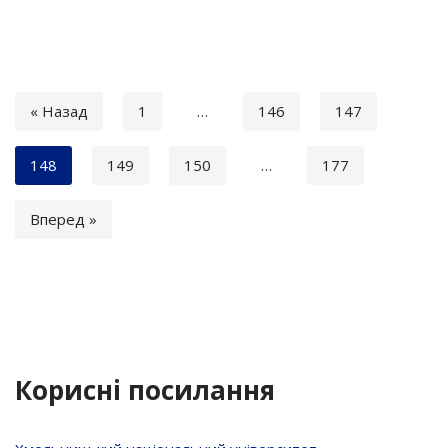
« Назад
1
…
146
147
148
149
150
…
177
Вперед »
Корисні посилання