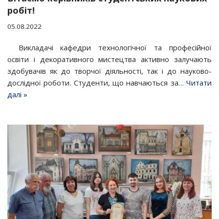
робіт!
05.08.2022
Викладачі кафедри технологічної та професійної
освіти і декоративного мистецтва активно залучають
здобувачів як до творчої діяльності, так і до науково-
дослідної роботи. Студенти, що навчаються за…
Читати
далі »