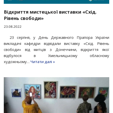
Відкриття мистецької виставки «Схід.
Рівень свободи»
23.08.2022
23 серпня, у День Державного Прапора України
викладачі кафедри відвідали виставку «Схід. Рівень
свободи» від митців з Донеччини, відкриття якої
відбулося в Хмельницькому обласному
художньому…
Читати далі »