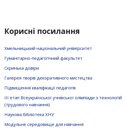
Корисні посилання
Хмельницький національний університет
Гуманітарно-педагогічний факультет
Скринька довiри
Галерея творів декоративного мистецтва
Підвищення кваліфікації педагогів
ІІІ етап Всеукраїнської учнівської олімпіади з технологій
(трудового навчання)
Наукова бібліотека ХНУ
Модульне середовище для навчання