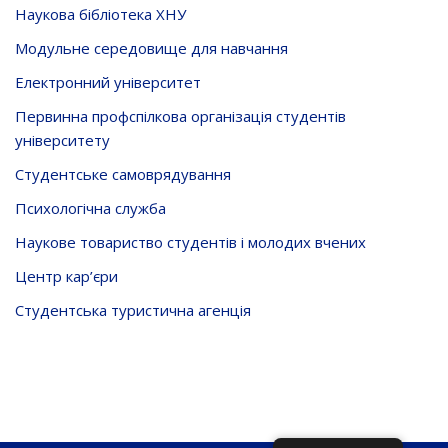
Наукова бібліотека ХНУ
Модульне середовище для навчання
Електронний університет
Первинна профспілкова організація студентів
університету
Студентське самоврядування
Психологічна служба
Наукове товариство студентів і молодих вчених
Центр кар’єри
Студентська туристична агенція