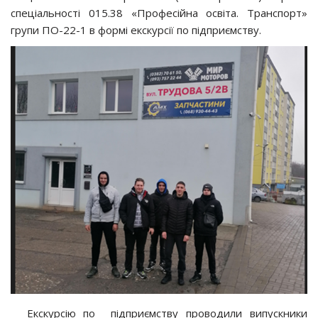
спеціальності 015.38 «Професійна освіта. Транспорт»
групи ПО-22-1 в формі екскурсії по підприємству.
Екскурсію по підприємству проводили випускники