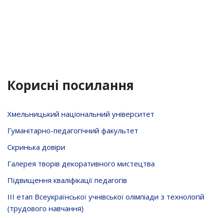
Корисні посилання
Хмельницький національний університет
Гуманітарно-педагогічний факультет
Скринька довiри
Галерея творів декоративного мистецтва
Підвищення кваліфікації педагогів
ІІІ етап Всеукраїнської учнівської олімпіади з технологій
(трудового навчання)