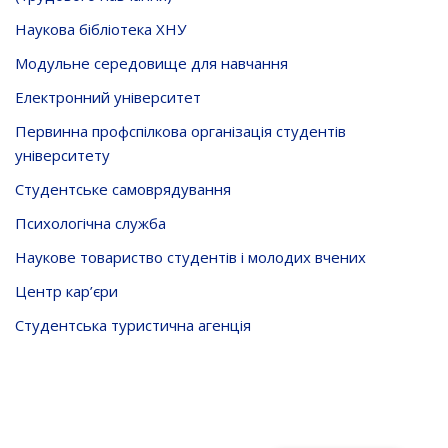
Наукова бібліотека ХНУ
Модульне середовище для навчання
Електронний університет
Первинна профспілкова організація студентів
університету
Студентське самоврядування
Психологічна служба
Наукове товариство студентів і молодих вчених
Центр кар’єри
Студентська туристична агенція